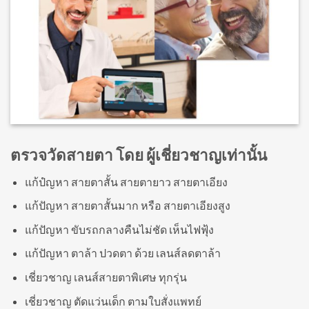
ตรวจวัดสายตา โดย ผู้เชี่ยวชาญเท่านั้น
แก้ปํญหา สายตาสั้น สายตายาว สายตาเอียง
แก้ปัญหา สายตาสั้นมาก หรือ สายตาเอียงสูง
แก้ปัญหา ขับรถกลางคืนไม่ชัด เห็นไฟฟุ้ง
แก้ปัญหา ตาล้า ปวดตา ด้วย เลนส์ลดตาล้า
เชี่ยวชาญ เลนส์สายตาพิเศษ ทุกรุ่น
เชี่ยวชาญ ตัดแว่นเด็ก ตามใบสั่งแพทย์