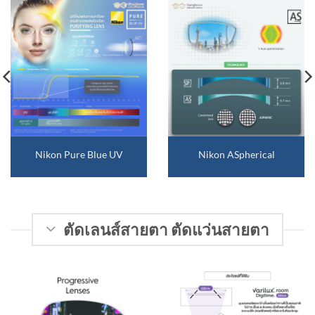
Nikon Pure Blue UV
Nikon ASpherical
ตัดเลนส์สายตา ตัดแว่นสายตา