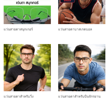
แว่นสายตาสนุกเกอร์
แว่นสายตาบาสเกตบอล
แว่นสายตาสำหรับวิ่ง
แว่นสายตาสำหรับปั่นจักรยาน