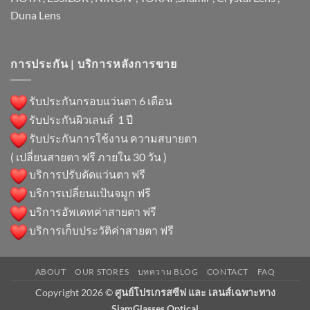
Duna Lens
การประกัน | บริการหลังการขาย
รับประกันกรอบแว่นตา 6 เดือน
รับประกันผิวเลนส์ 1 ปี
รับประกันการใช้งาน ความสบายตา
( เปลี่ยนสายตา ฟรี ภายใน 30 วัน )
บริการปรับดัดแว่นตา ฟรี
บริการเปลี่ยนแป้นจมูก ฟรี
บริการอัพเดทค่าสายตา ฟรี
บริการเก็บประวัติค่าสายตา ฟรี
ABOUT
OUR STORES
บทความ BLOG
CONTACT
FAQ
Copyright 2026 ©
ศูนย์โปรเกรสซีฟ และ เลนส์เฉพาะทาง
SiamGlasses Optical