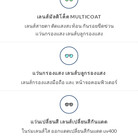
เลนส์มัลติโค็ต MULTICOAT
เลนส์สายตา ตัดแสงสะท้อน กันรอยขีดข่วน
แว่นกรองแสง เลนส์บลูกรองแสง
แว่นกรองแสง เลนส์บลูกรองแสง
เลนส์กรองแสงมือถือ และ หน้าจอคอมพิวเตอร์
แว่นเปลี่ยนสี เลนส์เปลี่ยนสีกันแดด
ในร่มเลนส์ใส ออกแดดเปลี่ยนสีกันแดด uv400