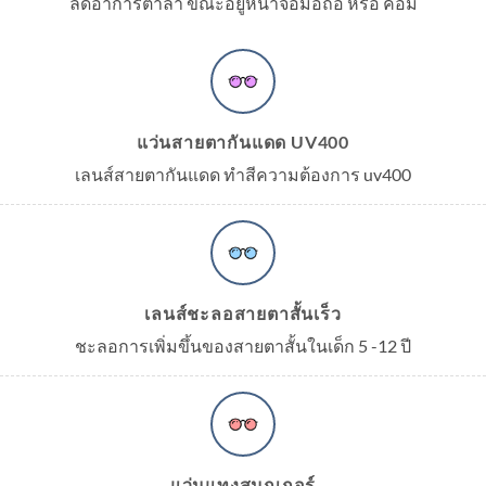
ลดอาการตาล้า ขณะอยู่หน้าจอมือถือ หรือ คอม
แว่นสายตากันแดด UV400
เลนส์สายตากันแดด ทำสีความต้องการ uv400
เลนส์ชะลอสายตาสั้นเร็ว
ชะลอการเพิ่มขึ้นของสายตาสั้นในเด็ก 5 -12 ปี
แว่นแทงสนุกเกอร์